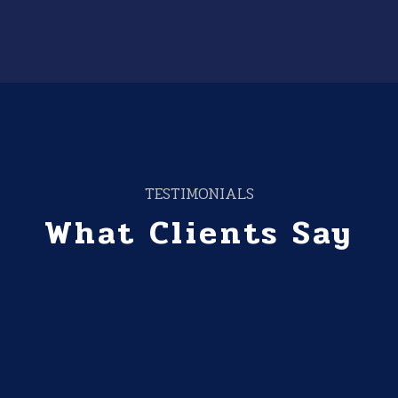
TESTIMONIALS
What Clients Say