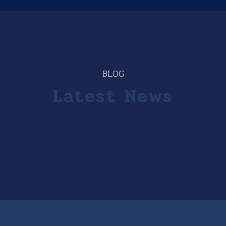
BLOG
Latest News