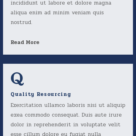
incididunt ut labore et dolore magna
aliqua enim ad minim veniam quis
nostrud.
Read More
Quality Resourcing
Exercitation ullamco laboris nisi ut aliquip
exea commodo consequat. Duis aute irure
dolor in reprehenderit in voluptate velit
esse cillum dolore eu fugiat nulla