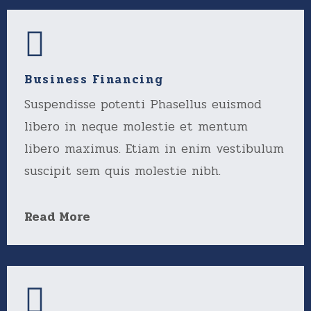
Business Financing
Suspendisse potenti Phasellus euismod
libero in neque molestie et mentum
libero maximus. Etiam in enim vestibulum
suscipit sem quis molestie nibh.
Read More