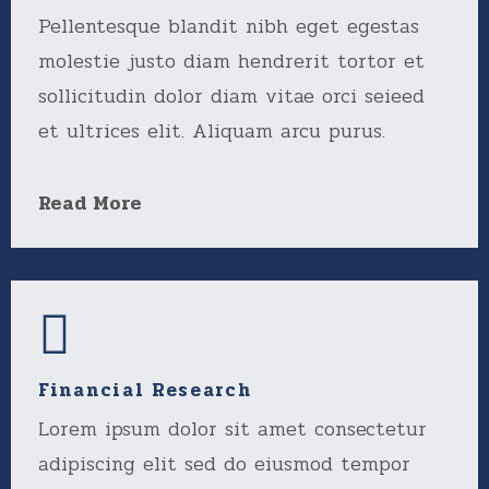
Pellentesque blandit nibh eget egestas
molestie justo diam hendrerit tortor et
sollicitudin dolor diam vitae orci seieed
et ultrices elit. Aliquam arcu purus.
Read More
Financial Research
Lorem ipsum dolor sit amet consectetur
adipiscing elit sed do eiusmod tempor