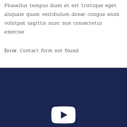
Phasellus tempus diam et est tristique eget
aliquam quam vestibulum donec congue enim
volutpat sagittis nunc non consectetur
exercise.
Error:
Contact form not found.