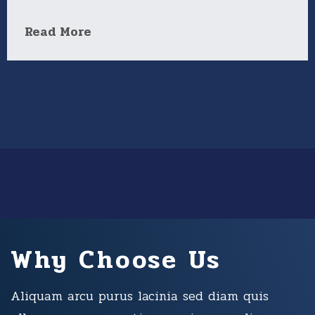
Read More
Why Choose Us
Aliquam arcu purus lacinia sed diam quis