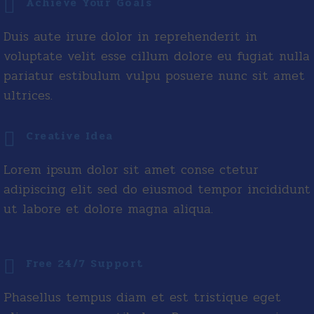
Achieve Your Goals
Duis aute irure dolor in reprehenderit in
voluptate velit esse cillum dolore eu fugiat nulla
pariatur estibulum vulpu posuere nunc sit amet
ultrices.
Creative Idea
Lorem ipsum dolor sit amet conse ctetur
adipiscing elit sed do eiusmod tempor incididunt
ut labore et dolore magna aliqua.
Free 24/7 Support
Phasellus tempus diam et est tristique eget