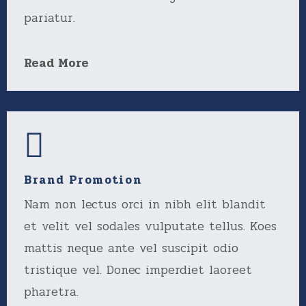
pariatur.
Read More
Brand Promotion
Nam non lectus orci in nibh elit blandit
et velit vel sodales vulputate tellus. Koes
mattis neque ante vel suscipit odio
tristique vel. Donec imperdiet laoreet
pharetra.