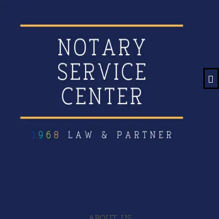
ABOUT US