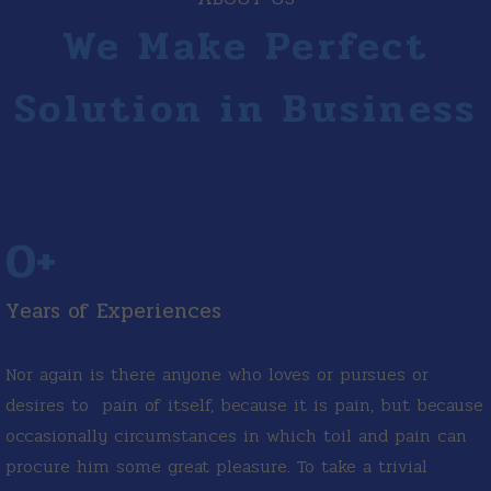
We Make Perfect
Solution in Business
0
+
Years of Experiences
Nor again is there anyone who loves or pursues or
desires to pain of itself, because it is pain, but because
occasionally circumstances in which toil and pain can
procure him some great pleasure. To take a trivial