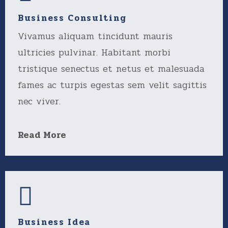
Business Consulting
Vivamus aliquam tincidunt mauris
ultricies pulvinar. Habitant morbi
tristique senectus et netus et malesuada
fames ac turpis egestas sem velit sagittis
nec viver.
Read More
Business Idea