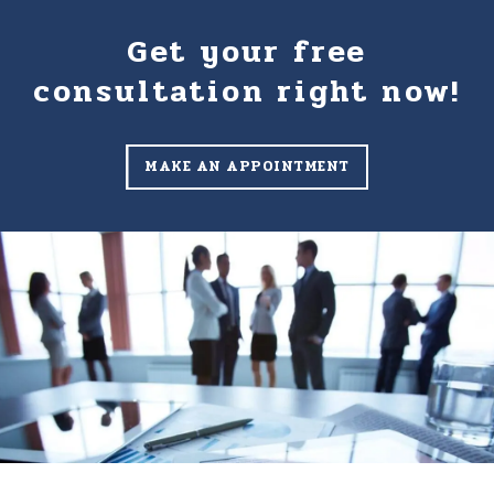
Get your free
consultation right now!
MAKE AN APPOINTMENT